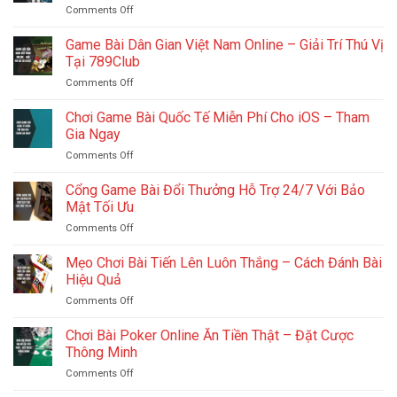
Trải
Comments Off
on
Thưởng
Nghiệm
Hướng
Có
Đỉnh
Dẫn
Game Bài Dân Gian Việt Nam Online – Giải Trí Thú Vị
Giấy
Cao
Tải
Phép
Tại 789Club
Game
Để
Comments Off
on
Bài
Người
Game
Offline
Chơi
Bài
Chơi Game Bài Quốc Tế Miễn Phí Cho iOS – Tham
Miễn
An
Dân
Phí
Gia Ngay
Tâm
Gian
Cho
Comments Off
on
Việt
Game
Chơi
Nam
Thủ
Game
Cổng Game Bài Đổi Thưởng Hỗ Trợ 24/7 Với Bảo
Online
Cá
Bài
–
Mật Tối Ưu
Cược
Quốc
Giải
Comments Off
on
Tế
Trí
Cổng
Miễn
Thú
Game
Mẹo Chơi Bài Tiến Lên Luôn Thắng – Cách Đánh Bài
Phí
Vị
Bài
Cho
Hiệu Quả
Tại
Đổi
iOS
789Club
Comments Off
on
Thưởng
–
Mẹo
Hỗ
Tham
Chơi
Chơi Bài Poker Online Ăn Tiền Thật – Đặt Cược
Trợ
Gia
Bài
24/7
Thông Minh
Ngay
Tiến
Với
Comments Off
on
Lên
Bảo
Chơi
Luôn
Mật