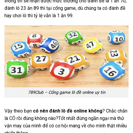
thống thì sẽ nhận được mức thưởng cho đánh đề là 1 ăn 70,
đánh lô 23 ăn 89 thì tại cổng game, dù chúng ta có đánh đề
hay chơi lô thì tỷ lệ vẫn là 1 ăn 99.
789Club – Cổng game lô đề online uy tín
Vậy theo bạn
có nên đánh lô đề online
không
? Chắc chắn
là CÓ rồi đúng không nào?Tốt nhất đừng ngần ngại mà thử
vận may của mình để có cơ hội mang về cho mình thật nhiều