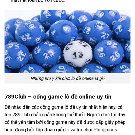
mất hết toàn bộ vốn cược.
Những lưu ý khi chơi lô đề online là gì?
789Club – cổng game lô đề online uy tín
Đã nhắc đến các cổng game lô đề uy tín nhất hiện nay, cái
tên 789Club chắc chắn không thể thiếu. Người chơi tại đây
có thể yên tâm bởi cổng game này đã được cấp giấy phép
hoạt động bởi Tập đoàn giải trí và trò chơi Philippines