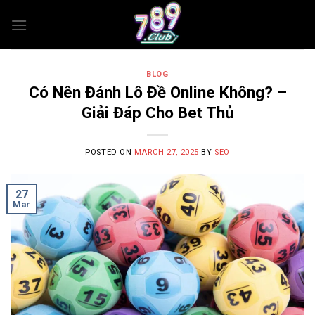
Skip
to
content
BLOG
Có Nên Đánh Lô Đề Online Không? –
Giải Đáp Cho Bet Thủ
POSTED ON
MARCH 27, 2025
BY
SEO
27
Mar