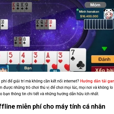
 phí để giải trí mà không cần kết nối internet?
Hướng dẫn tải g
 được những trò chơi thú vị để chơi mọi lúc, mọi nơi và không lo
o bạn thông tin chi tiết và những hướng dẫn hữu ích nhất.
fline miễn phí cho máy tính cá nhân