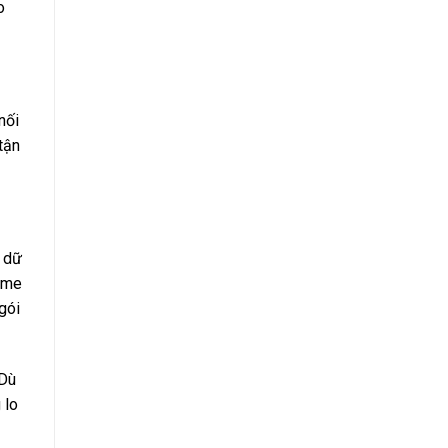
o
nối
tận
n dữ
game
gói
 Dù
 lo