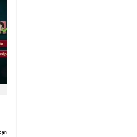
Minh
Tín
Đổi
Thưởng
Thật
–
Khám
Phá
Các
Trò
Chơi
 bạn