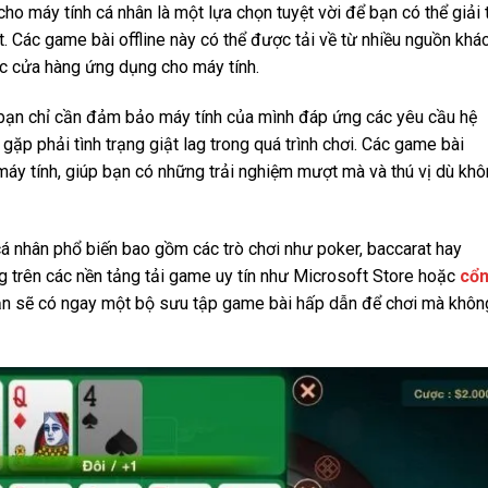
ho máy tính cá nhân là một lựa chọn tuyệt vời để bạn có thể giải t
t. Các game bài offline này có thể được tải về từ nhiều nguồn khá
ác cửa hàng ứng dụng cho máy tính.
 bạn chỉ cần đảm bảo máy tính của mình đáp ứng các yêu cầu hệ
gặp phải tình trạng giật lag trong quá trình chơi. Các game bài
 máy tính, giúp bạn có những trải nghiệm mượt mà và thú vị dù kh
á nhân phổ biến bao gồm các trò chơi như poker, baccarat hay
ng trên các nền tảng tải game uy tín như Microsoft Store hoặc
cổ
, bạn sẽ có ngay một bộ sưu tập game bài hấp dẫn để chơi mà khôn