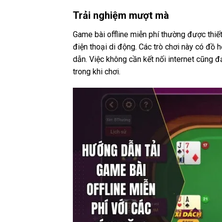
Trải nghiệm mượt mà
Game bài offline miễn phí
thường được thiết
điện thoại di động. Các trò chơi này có đồ h
dẫn. Việc không cần kết nối internet cũng 
trong khi chơi.