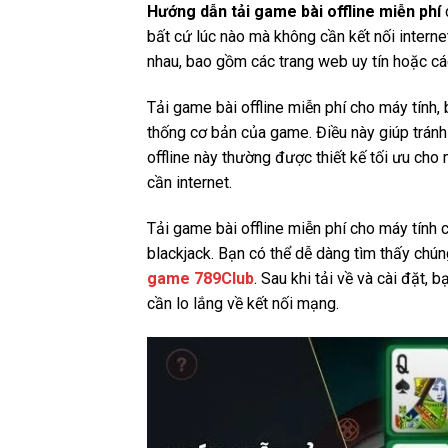
Hướng dẫn tải game bài offline miễn phí
c
bất cứ lúc nào mà không cần kết nối interne
nhau, bao gồm các trang web uy tín hoặc c
Tải game bài offline miễn phí
cho máy tính,
thống cơ bản của game. Điều này giúp tránh 
offline này thường được thiết kế tối ưu cho
cần internet.
Tải game bài offline miễn phí
cho máy tính c
blackjack. Bạn có thể dễ dàng tìm thấy chú
game 789Club
. Sau khi tải về và cài đặt
cần lo lắng về kết nối mạng.