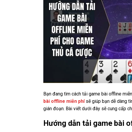
Bạn đang tìm cách tải game bài offline miễn
bài offline miễn phí
sẽ giúp bạn dễ dàng tìm
gián đoạn. Bài viết dưới đây sẽ cung cấp ch
Hướng dẫn tải game bài of