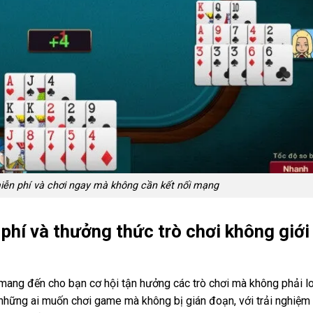
miễn phí và chơi ngay mà không cần kết nối mạng
 phí và thưởng thức trò chơi không giới
mang đến cho bạn cơ hội tận hưởng các trò chơi mà không phải l
o những ai muốn chơi game mà không bị gián đoạn, với trải nghiệm