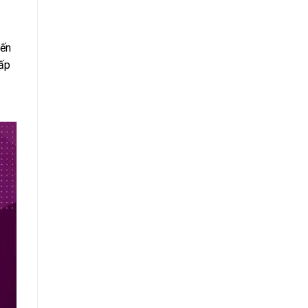
đến
hấp