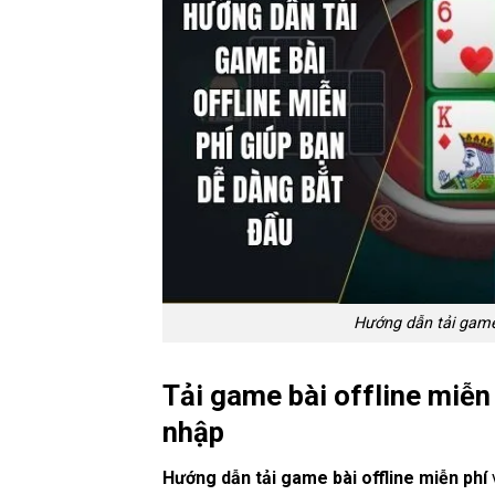
Hướng dẫn tải game 
Tải game bài offline miễn
nhập
Hướng dẫn tải game bài offline miễn phí