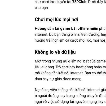
như chơi trực tuyến tại
789Club
. Dưới đây l
cho bạn.
Chơi mọi lúc mọi nơi
Hướng dẫn tải game bài offline miễn phí
,
internet. Dù bạn đang ở nhà, trên đường, hay
hưởng trải nghiệm cá cược mọi lúc, mọi nơi
Không lo về dữ liệu
Một trong những ưu điểm nổi bật của game bà
liệu di động. Trò chơi này hoạt động hoàn to
mà không cần kết nối internet. Bạn có thể t
data hay sự gián đoạn mạng.
Ngoài ra, việc không cần kết nối internet g
ở ngoài đường hay trong những chuyến đi dài
ngại về việc sử dụng tài nguyên mạng hay dữ 