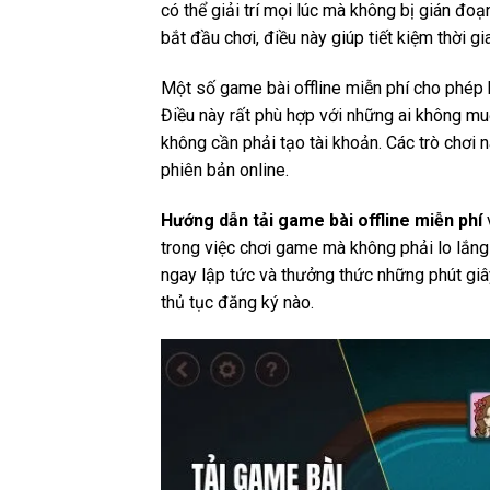
có thể giải trí mọi lúc mà không bị gián đo
bắt đầu chơi, điều này giúp tiết kiệm thời g
Một số game bài offline miễn phí cho phép 
Điều này rất phù hợp với những ai không mu
không cần phải tạo tài khoản. Các trò chơi 
phiên bản online.
Hướng dẫn tải game bài offline miễn phí
trong việc chơi game mà không phải lo lắng
ngay lập tức và thưởng thức những phút giây
thủ tục đăng ký nào.