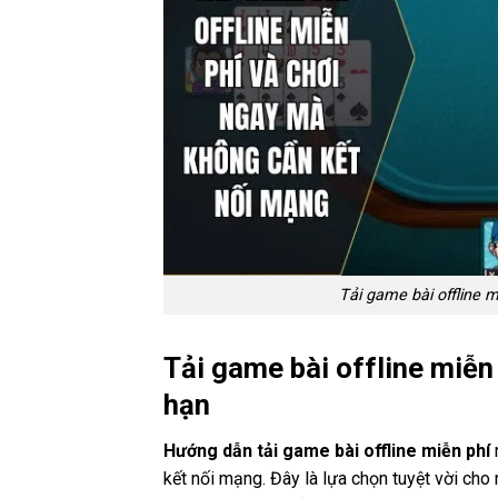
Tải game bài offline 
Tải game bài offline miễn
hạn
Hướng dẫn tải game bài offline miễn phí
kết nối mạng. Đây là lựa chọn tuyệt vời ch