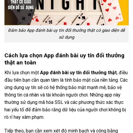
Đảm bảo App đánh bài uy tín đổi thưởng thật có giao diện dễ
sử dụng
Cách lựa chọn App đánh bài uy tín đổi thưởng
thật an toàn
Khi lựa chọn một
App đánh bài uy tín đổi thưởng thật
, điều
đầu tiên bạn cần quan tâm là tính bảo mật của nền tảng. Các
ứng dụng uy tín sẽ có hệ thống bảo mật mạnh mẽ, bảo vệ
thông tin cá nhân và tài khoản người chơi. Những app này
thường sử dụng mã hóa SSL và các phương thức xác thực
hai yếu tố để đảm bảo rằng dữ liệu của người chơi không bị
rò rỉ hay xâm phạm.
Tiếp theo, bạn cần xem xét độ minh bạch và công bằng