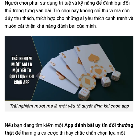
Người chơi phải sử dụng trí tuệ và kỹ năng để đánh bại đối
thủ trong từng ván bài. Trò chơi này không chỉ thú vị mà còn
đầy thử thách, thích hợp cho những ai yêu thích cạnh tranh và
muốn cải thiện khả năng đánh bài của mình.
Trải nghiệm mượt mà là một yếu tố quyết định khi chọn app
Nếu bạn đang tìm kiếm một
App đánh bài uy tín đổi thưởng
thật
để tham gia cá cược thì hãy chắc chắn chọn lựa một