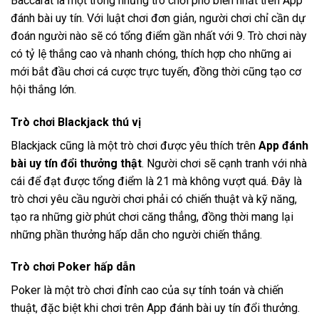
Baccarat là một trong những trò chơi phổ biến nhất trên A
pp
đánh bài uy tín
. Với luật chơi đơn giản, người chơi chỉ cần dự
đoán người nào sẽ có tổng điểm gần nhất với 9. Trò chơi này
có tỷ lệ thắng cao và nhanh chóng, thích hợp cho những ai
mới bắt đầu chơi cá cược trực tuyến, đồng thời cũng tạo cơ
hội thắng lớn.
Trò chơi Blackjack thú vị
Blackjack cũng là một trò chơi được yêu thích trên
App đánh
bài uy tín đổi thưởng thật
. Người chơi sẽ cạnh tranh với nhà
cái để đạt được tổng điểm là 21 mà không vượt quá. Đây là
trò chơi yêu cầu người chơi phải có chiến thuật và kỹ năng,
tạo ra những giờ phút chơi căng thẳng, đồng thời mang lại
những phần thưởng hấp dẫn cho người chiến thắng.
Trò chơi Poker hấp dẫn
Poker là một trò chơi đỉnh cao của sự tính toán và chiến
thuật, đặc biệt khi chơi trên App đánh bài uy tín đổi thưởng.