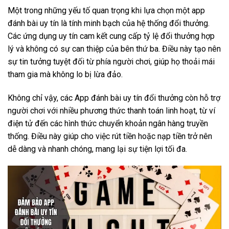
Một trong những yếu tố quan trọng khi lựa chọn một a
pp
đánh bài uy tín
là tính minh bạch của hệ thống đổi thưởng.
Các ứng dụng uy tín cam kết cung cấp tỷ lệ đổi thưởng hợp
lý và không có sự can thiệp của bên thứ ba. Điều này tạo nên
sự tin tưởng tuyệt đối từ phía người chơi, giúp họ thoải mái
tham gia mà không lo bị lừa đảo.
Không chỉ vậy, các App đánh bài uy tín đổi thưởng còn hỗ trợ
người chơi với nhiều phương thức thanh toán linh hoạt, từ ví
điện tử đến các hình thức chuyển khoản ngân hàng truyền
thống. Điều này giúp cho việc rút tiền hoặc nạp tiền trở nên
dễ dàng và nhanh chóng, mang lại sự tiện lợi tối đa.