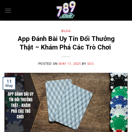
Skip
to
content
BLOG
App Đánh Bài Uy Tín Đổi Thưởng
Thật – Khám Phá Các Trò Chơi
POSTED ON
MAY 11, 2025
BY
SEO
11
May