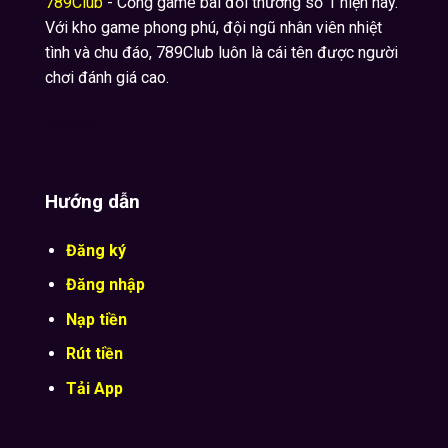
789Club
- Cổng game bài đổi thưởng số 1 hiện nay.
Với kho game phong phú, đội ngũ nhân viên nhiệt
tình và chu đáo, 789Club luôn là cái tên được người
chơi đánh giá cao.
123bet
Hướng dẫn
Đăng ký
Đăng nhập
Nạp tiền
Rút tiền
Tải App