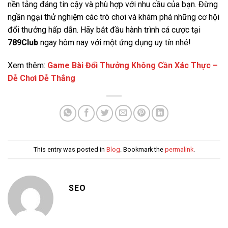
nền tảng đáng tin cậy và phù hợp với nhu cầu của bạn. Đừng
ngần ngại thử nghiệm các trò chơi và khám phá những cơ hội
đổi thưởng hấp dẫn. Hãy bắt đầu hành trình cá cược tại
789Club
ngay hôm nay với một ứng dụng uy tín nhé!
Xem thêm:
Game Bài Đổi Thưởng Không Cần Xác Thực –
Dễ Chơi Dễ Thắng
This entry was posted in
Blog
. Bookmark the
permalink
.
SEO