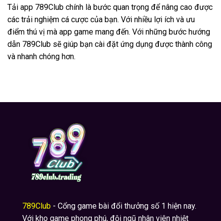
Tải app 789Club chính là bước quan trọng để nâng cao được
các trải nghiệm cá cược của bạn. Với nhiều lợi ích và ưu
điểm thú vị mà app game mang đến. Với những bước hướng
dẫn 789Club sẽ giúp bạn cài đặt ứng dụng được thành công
và nhanh chóng hơn.
789Club
- Cổng game bài đổi thưởng số 1 hiện nay.
Với kho game phong phú, đội ngũ nhân viên nhiệt