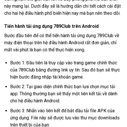
này mang lại. Dưới đây sẽ là hướng dẫn chi tiết cách cài đặt
cho hai hệ điều hành phổ biến hiện nay mà bạn nên theo dõi.
Tiến hành tải ứng dụng 789Club trên Android
Bước đầu tiên để có thể tiến hành tải ứng dụng 789Club về
máy điện thoại trên hệ điều hành Android rất đơn giản, chỉ
mất vài phút là bạn có thể thực hiện xong.
Bước 1: Đầu tiên là truy cập vào trang game chính thức
của 789Club bằng đường link uy tín. Sau đó bạn sẽ thực
hiện bước đăng nhập tài khoản game.
Bước 2: Tại giao diện chính thức bạn lựa chọn mục tải
app. Thông thường bạn sẽ thấy một liên kết tải về dành
cho hệ điều hành Android.
Bước 3: Nhấn vào liên kết để bắt đầu tải file APK của
ứng dụng. File này sẽ được lưu vào thư mục downloads
trên thiết bị của bạn.