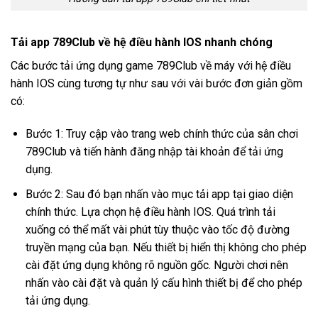
Tải app 789Club về hệ điều hành IOS nhanh chóng
Các bước tải ứng dụng game 789Club về máy với hệ điều
hành IOS cùng tương tự như sau với vài bước đơn giản gồm
có:
Bước 1: Truy cập vào trang web chính thức của sân chơi
789Club và tiến hành đăng nhập tài khoản để tải ứng
dụng.
Bước 2: Sau đó bạn nhấn vào mục tải app tại giao diện
chính thức. Lựa chọn hệ điều hành IOS. Quá trình tải
xuống có thể mất vài phút tùy thuộc vào tốc độ đường
truyền mạng của bạn. Nếu thiết bị hiển thị không cho phép
cài đặt ứng dụng không rõ nguồn gốc. Người chơi nên
nhấn vào cài đặt và quản lý cấu hình thiết bị để cho phép
tải ứng dụng.