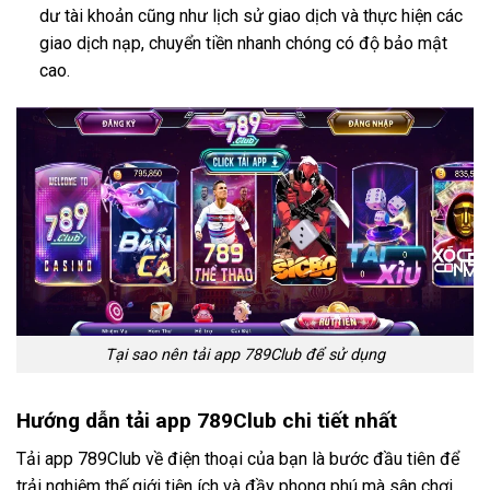
dư tài khoản cũng như lịch sử giao dịch và thực hiện các
giao dịch nạp, chuyển tiền nhanh chóng có độ bảo mật
cao.
Tại sao nên tải app 789Club để sử dụng
Hướng dẫn tải app 789Club chi tiết nhất
Tải app 789Club về điện thoại của bạn là bước đầu tiên để
trải nghiệm thế giới tiện ích và đầy phong phú mà sân chơi