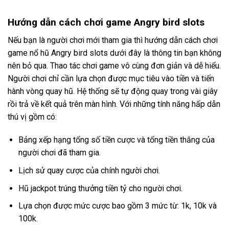
Hướng dẫn cách chơi game Angry bird slots
Nếu bạn là người chơi mới tham gia thì hướng dẫn cách chơi
game nổ hũ Angry bird slots dưới đây là thông tin bạn không
nên bỏ qua. Thao tác chơi game vô cùng đơn giản và dễ hiểu.
Người chơi chỉ cần lựa chọn được mục tiêu vào tiền và tiến
hành vòng quay hũ. Hệ thống sẽ tự động quay trong vài giây
rồi trả về kết quả trên màn hình. Với những tính năng hấp dẫn
thú vị gồm có:
Bảng xếp hạng tổng số tiền cược và tổng tiền thắng của
người chơi đã tham gia.
Lịch sử quay cược của chính người chơi.
Hũ jackpot trúng thưởng tiền tỷ cho người chơi.
Lựa chọn được mức cược bao gồm 3 mức từ: 1k, 10k và
100k.