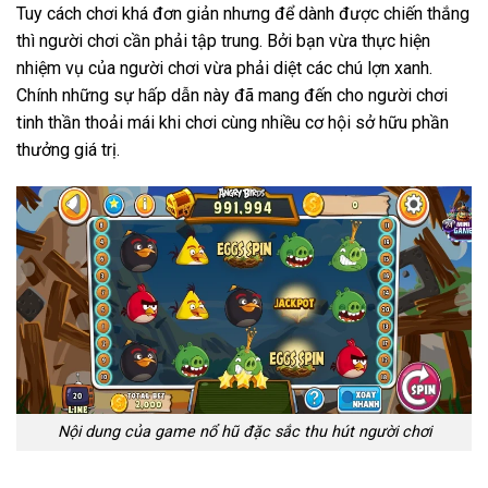
Tuy cách chơi khá đơn giản nhưng để dành được chiến thắng
thì người chơi cần phải tập trung. Bởi bạn vừa thực hiện
nhiệm vụ của người chơi vừa phải diệt các chú lợn xanh.
Chính những sự hấp dẫn này đã mang đến cho người chơi
tinh thần thoải mái khi chơi cùng nhiều cơ hội sở hữu phần
thưởng giá trị.
Nội dung của game nổ hũ đặc sắc thu hút người chơi