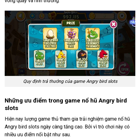
vòng quay và rinh thưởng.
Quy định trả thưởng của game Angry bird slots
Những ưu điểm trong game nổ hũ Angry bird
slots
Hiện nay lượng game thủ tham gia trải nghiệm game nổ hũ
Angry bird slots ngày càng tăng cao. Bởi vì trò chơi này có
nhiều ưu điểm nổi bật như sau.