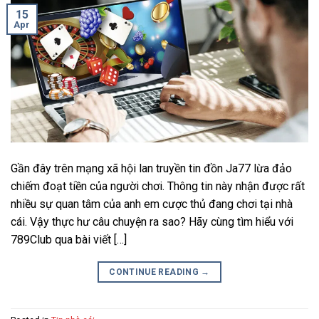
15
Apr
Gần đây trên mạng xã hội lan truyền tin đồn Ja77 lừa đảo
chiếm đoạt tiền của người chơi. Thông tin này nhận được rất
nhiều sự quan tâm của anh em cược thủ đang chơi tại nhà
cái. Vậy thực hư câu chuyện ra sao? Hãy cùng tìm hiểu với
789Club qua bài viết […]
CONTINUE READING
→