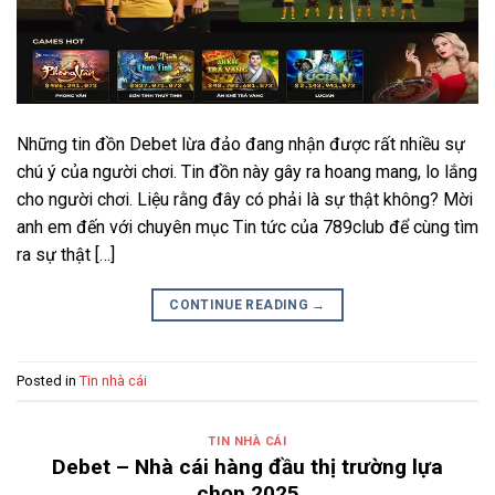
Những tin đồn Debet lừa đảo đang nhận được rất nhiều sự
chú ý của người chơi. Tin đồn này gây ra hoang mang, lo lắng
cho người chơi. Liệu rằng đây có phải là sự thật không? Mời
anh em đến với chuyên mục Tin tức của 789club để cùng tìm
ra sự thật […]
CONTINUE READING
→
Posted in
Tin nhà cái
TIN NHÀ CÁI
Debet – Nhà cái hàng đầu thị trường lựa
chọn 2025