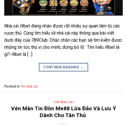
Nhà cái i9bet đang nhận được rất nhiều sự quan tâm từ các
cược thủ. Cùng tìm hiểu về nhà cái này thông qua bài viết
dưới đây của 789Club. Chắc chắn các bạn sẽ tìm kiếm được
những tin tức thú vị cho mình, đừng bỏ lỡ. Tìm hiểu i9bet là
gì? i9bet là […]
CONTINUE READING
→
Posted in
Tin nhà cái
TIN NHÀ CÁI
Vén Màn Tin Đồn Me88 Lừa Đảo Và Lưu Ý
Dành Cho Tân Thủ