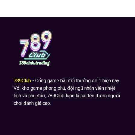
Bài
–
Quả
Uy
Đặt
Tín
Cược
Đổi
Thông
Thưởng
Minh
Thật
–
Khám
Phá
Các
Trò
Chơi
789Club
- Cổng game bài đổi thưởng số 1 hiện nay.
Với kho game phong phú, đội ngũ nhân viên nhiệt
tình và chu đáo, 789Club luôn là cái tên được người
chơi đánh giá cao.
123bet