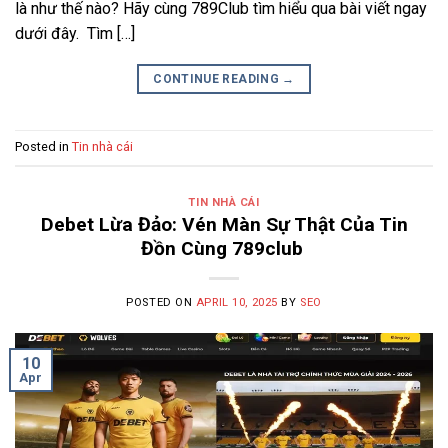
là như thế nào? Hãy cùng 789Club tìm hiểu qua bài viết ngay
dưới đây. Tìm […]
CONTINUE READING
→
Posted in
Tin nhà cái
TIN NHÀ CÁI
Debet Lừa Đảo: Vén Màn Sự Thật Của Tin
Đồn Cùng 789club
POSTED ON
APRIL 10, 2025
BY
SEO
10
Apr