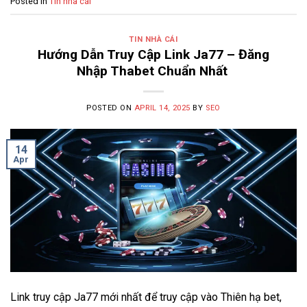
Posted in
Tin nhà cái
TIN NHÀ CÁI
Hướng Dẫn Truy Cập Link Ja77 – Đăng
Nhập Thabet Chuẩn Nhất
POSTED ON
APRIL 14, 2025
BY
SEO
14
Apr
Link truy cập Ja77 mới nhất để truy cập vào Thiên hạ bet,